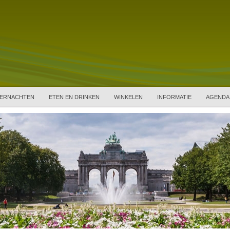
ERNACHTEN
ETEN EN DRINKEN
WINKELEN
INFORMATIE
AGENDA