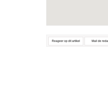
Reageer op dit artikel
Mail de reda