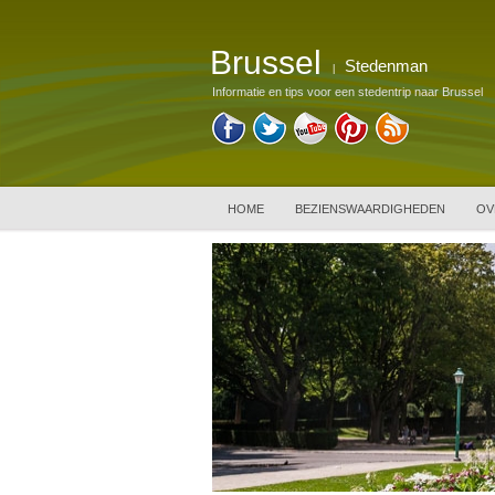
Brussel
Stedenman
|
Informatie en tips voor een stedentrip naar Brussel
HOME
BEZIENSWAARDIGHEDEN
OV