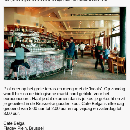
Plof neer op het grote terras en meng met de ‘locals'. Op zondag
wordt hier na de biologische markt hard geblokt voor het
euroconcours. Haal je dat examen dan is je kostje gekocht en zit
je gebeiteld in de Brusselse gouden kooi. Cafe Belga is elke dag
geopend van 8.00 uur tot 2.00 uur en op vrijdag en zaterdag tot
3.00 uur.
Cafe Belga
Flagey Plein, Brussel