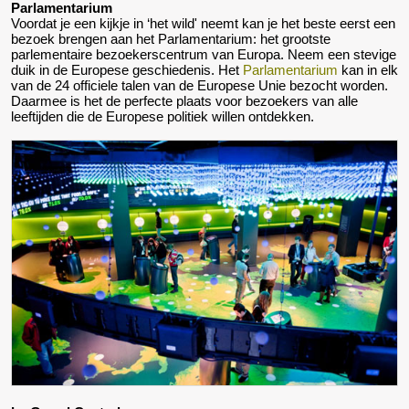
Parlamentarium
Voordat je een kijkje in ‘het wild' neemt kan je het beste eerst een
bezoek brengen aan het Parlamentarium: het grootste
parlementaire bezoekerscentrum van Europa. Neem een stevige
duik in de Europese geschiedenis. Het
Parlamentarium
kan in elk
van de 24 officiele talen van de Europese Unie bezocht worden.
Daarmee is het de perfecte plaats voor bezoekers van alle
leeftijden die de Europese politiek willen ontdekken.