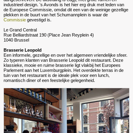
industrieel design. 's Avonds is het hier erg druk met leden van
de Europese Commissie, omdat dit een van de weinige gezellige
plekken in de buurt van het Schumannplein is waar de
Commissie
gevestigd is.
Le Grand Central
Rue Belliardstraat 190 (Place Jean Reyplein 4)
1040 Brussel
Brasserie Leopold
Een informele, gezellige en over het algemeen vriendelijke sfeer.
Zo typeren klanten van Brasserie Leopold dit restaurant. Deze
klassieke, mooie en ruime brasserie ligt vlakbij het Europees
Parlement aan het Luxemburgplein. Het overdekte terras in de
tuin van het restaurant is de ideale plek voor een lunch,
romantisch diner of een feestelijke gelegenheid.