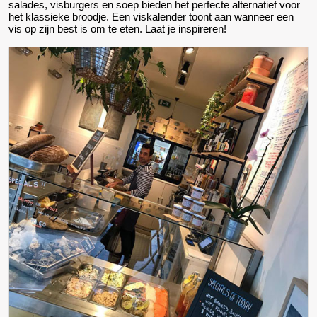
salades, visburgers en soep bieden het perfecte alternatief voor
het klassieke broodje. Een viskalender toont aan wanneer een
vis op zijn best is om te eten. Laat je inspireren!