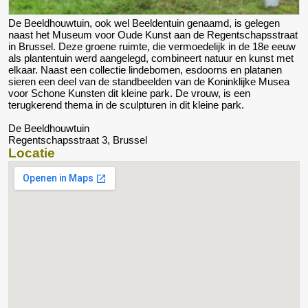
De Beeldhouwtuin, ook wel Beeldentuin genaamd, is gelegen
naast het Museum voor Oude Kunst aan de Regentschapsstraat
in Brussel. Deze groene ruimte, die vermoedelijk in de 18e eeuw
als plantentuin werd aangelegd, combineert natuur en kunst met
elkaar. Naast een collectie lindebomen, esdoorns en platanen
sieren een deel van de standbeelden van de Koninklijke Musea
voor Schone Kunsten dit kleine park. De vrouw, is een
terugkerend thema in de sculpturen in dit kleine park.
De Beeldhouwtuin
Regentschapsstraat 3, Brussel
Locatie