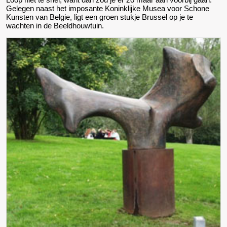
Gelegen naast het imposante Koninklijke Musea voor Schone
Kunsten van Belgie, ligt een groen stukje Brussel op je te
wachten in de Beeldhouwtuin.