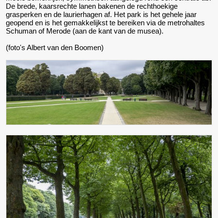
De brede, kaarsrechte lanen bakenen de rechthoekige
grasperken en de laurierhagen af. Het park is het gehele jaar
geopend en is het gemakkelijkst te bereiken via de metrohaltes
Schuman of Merode (aan de kant van de musea).
(foto's Albert van den Boomen)