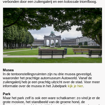
verbonden door een zuilengalerij en een kolossale triomfboog.
Musea
In de tentoonstellingsruimten zijn nu drie musea gevestigd,
waaronder het prachtige automuseum Autoworld. Vanaf de
zuilengalerij heb je een prachtig uitzicht over de stad. Voor meer
informatie over de musea in het Jubelpark
kijk je hier
.
Park
Maar het park zelf is ook een ware schatkamer: zo vind je er de
grote moskee, het standbeeld van de groene hond, de