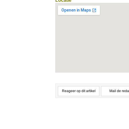
Locatie
Reageer op dit artikel
Mail de reda