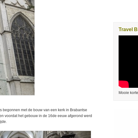
Travel B
Mooie korte
ats begonnen met de bouw van een kerk in Brabantse
duren voordat het gebouw in de 16de eeuw afgerond werd
jde.