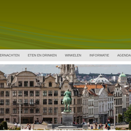
ERNACHTEN
ETEN EN DRINKEN
WINKELEN
INFORMATIE
AGENDA