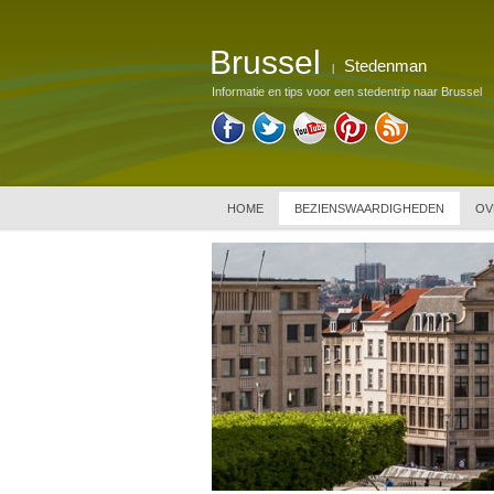
Brussel
Stedenman
|
Informatie en tips voor een stedentrip naar Brussel
HOME
BEZIENSWAARDIGHEDEN
OV