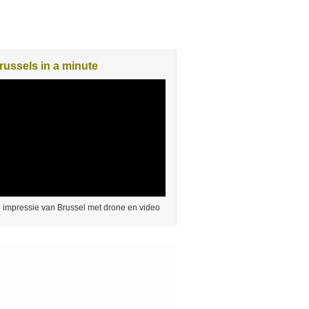
russels in a minute
 impressie van Brussel met drone en video