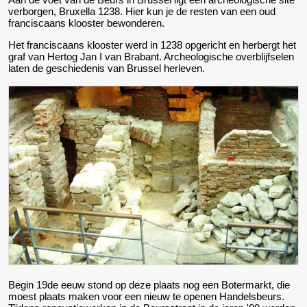
verborgen, Bruxella 1238. Hier kun je de resten van een oud
franciscaans klooster bewonderen.
Het franciscaans klooster werd in 1238 opgericht en herbergt het
graf van Hertog Jan I van Brabant. Archeologische overblijfselen
laten de geschiedenis van Brussel herleven.
Begin 19de eeuw stond op deze plaats nog een Botermarkt, die
moest plaats maken voor een nieuw te openen Handelsbeurs.