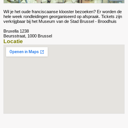
Wil je het oude franciscaanse klooster bezoeken? Er worden de
hele week rondleidingen georganiseerd op afspraak. Tickets zijn
verkrijgbaar bij het Museum van de Stad Brussel - Broodhuis
Bruxella 1238
Beursstraat, 1000 Brussel
Locatie