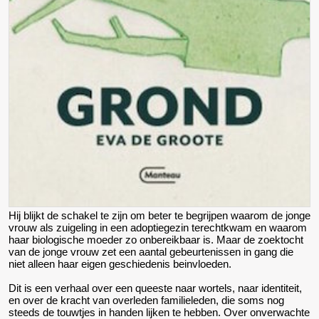
Hij blijkt de schakel te zijn om beter te begrijpen waarom de jonge
vrouw als zuigeling in een adoptiegezin terechtkwam en waarom
haar biologische moeder zo onbereikbaar is. Maar de zoektocht
van de jonge vrouw zet een aantal gebeurtenissen in gang die
niet alleen haar eigen geschiedenis beinvloeden.
Dit is een verhaal over een queeste naar wortels, naar identiteit,
en over de kracht van overleden familieleden, die soms nog
steeds de touwtjes in handen lijken te hebben. Over onverwachte