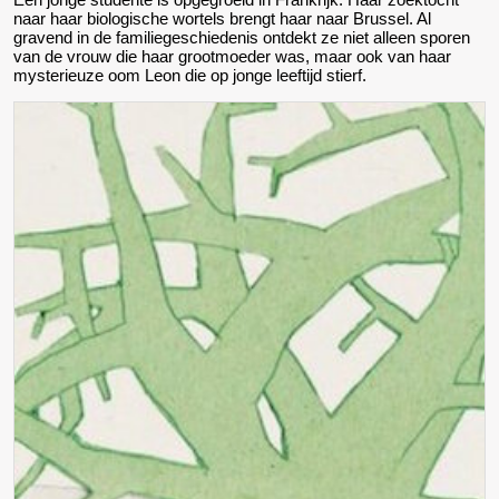
naar haar biologische wortels brengt haar naar Brussel. Al
gravend in de familiegeschiedenis ontdekt ze niet alleen sporen
van de vrouw die haar grootmoeder was, maar ook van haar
mysterieuze oom Leon die op jonge leeftijd stierf.