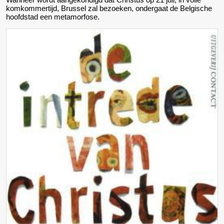
komkommertijd, Brussel zal bezoeken, ondergaat de Belgische
hoofdstad een metamorfose.