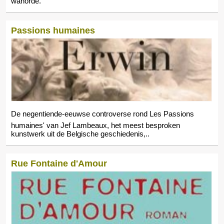
wanorde.
Passions humaines
De negentiende-eeuwse controverse rond Les Passions
humaines' van Jef Lambeaux, het meest besproken
kunstwerk uit de Belgische geschiedenis,..
Rue Fontaine d'Amour