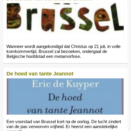
Wanneer wordt aangekondigd dat Christus op 21 juli, in volle
komkommertijd, Brussel zal bezoeken, ondergaat de
Belgische hoofdstad een metamorfose.
De hoed van tante Jeannot
Een voorstad van Brussel kort na de oorlog. De lucht zindert
van de pas verworven vrijheid. Er heerst een aanstekelijke