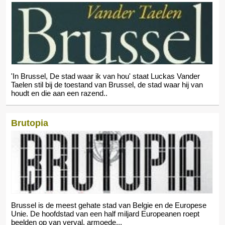
'In Brussel, De stad waar ik van hou' staat Luckas Vander
Taelen stil bij de toestand van Brussel, de stad waar hij van
houdt en die aan een razend..
Brutopia
Brussel is de meest gehate stad van Belgie en de Europese
Unie. De hoofdstad van een half miljard Europeanen roept
beelden op van verval, armoede,..