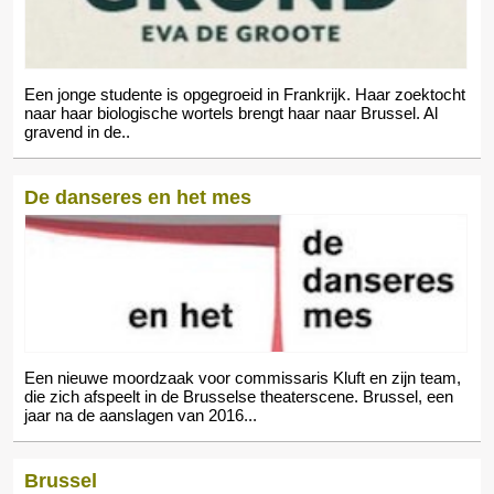
Een jonge studente is opgegroeid in Frankrijk. Haar zoektocht
naar haar biologische wortels brengt haar naar Brussel. Al
gravend in de..
De danseres en het mes
Een nieuwe moordzaak voor commissaris Kluft en zijn team,
die zich afspeelt in de Brusselse theaterscene. Brussel, een
jaar na de aanslagen van 2016...
Brussel