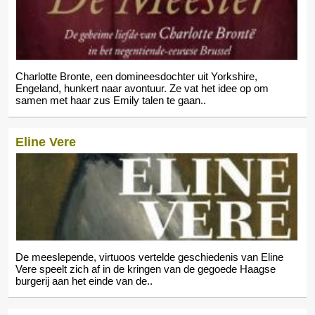
Charlotte Bronte, een domineesdochter uit Yorkshire,
Engeland, hunkert naar avontuur. Ze vat het idee op om
samen met haar zus Emily talen te gaan..
Eline Vere
De meeslepende, virtuoos vertelde geschiedenis van Eline
Vere speelt zich af in de kringen van de gegoede Haagse
burgerij aan het einde van de..