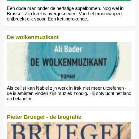
Een dode man onder de herfstige appelbomen. Nog wel in
Brussel. Zijn keel is overgesneden. Van het moordwapen
ontbreekt elk spoor. Een kettingrokende..
De wolkenmuzikant
Als cellist kan Nabiel zijn werk in Irak niet meer uitoefenen -
de islamisten vinden zijn muziek zondig. Hij ontvlucht het land
en belandt in..
Pieter Bruegel - de biografie