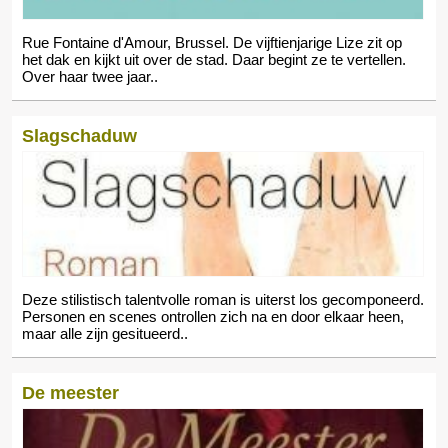
Rue Fontaine d'Amour, Brussel. De vijftienjarige Lize zit op
het dak en kijkt uit over de stad. Daar begint ze te vertellen.
Over haar twee jaar..
Slagschaduw
Deze stilistisch talentvolle roman is uiterst los gecomponeerd.
Personen en scenes ontrollen zich na en door elkaar heen,
maar alle zijn gesitueerd..
De meester