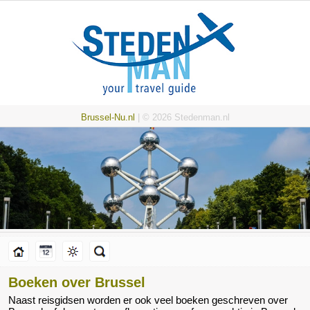
Brussel-Nu.nl
| © 2026 Stedenman.nl
Boeken over Brussel
Naast reisgidsen worden er ook veel boeken geschreven over