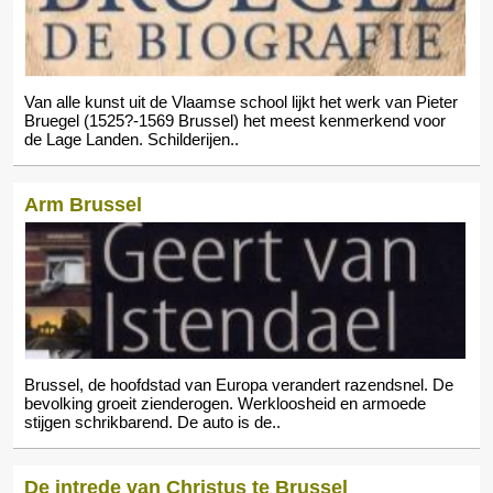
Van alle kunst uit de Vlaamse school lijkt het werk van Pieter
Bruegel (1525?-1569 Brussel) het meest kenmerkend voor
de Lage Landen. Schilderijen..
Arm Brussel
Brussel, de hoofdstad van Europa verandert razendsnel. De
bevolking groeit zienderogen. Werkloosheid en armoede
stijgen schrikbarend. De auto is de..
De intrede van Christus te Brussel