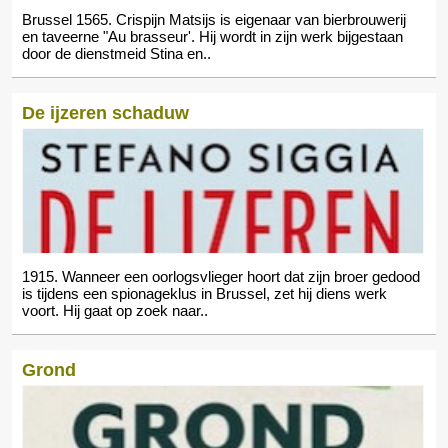
Brussel 1565. Crispijn Matsijs is eigenaar van bierbrouwerij
en taveerne "Au brasseur'. Hij wordt in zijn werk bijgestaan
door de dienstmeid Stina en..
De ijzeren schaduw
1915. Wanneer een oorlogsvlieger hoort dat zijn broer gedood
is tijdens een spionageklus in Brussel, zet hij diens werk
voort. Hij gaat op zoek naar..
Grond