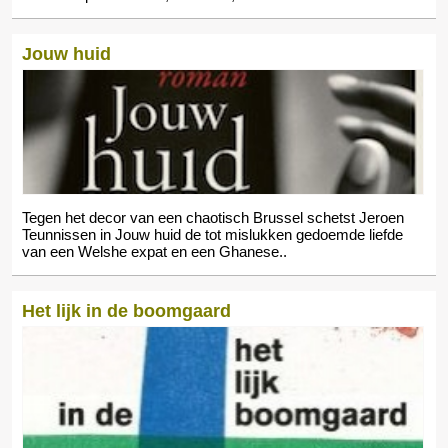
Jouw huid
Tegen het decor van een chaotisch Brussel schetst Jeroen
Teunnissen in Jouw huid de tot mislukken gedoemde liefde
van een Welshe expat en een Ghanese..
Het lijk in de boomgaard