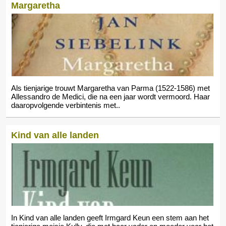
Margaretha
Als tienjarige trouwt Margaretha van Parma (1522-1586) met
Allessandro de Medici, die na een jaar wordt vermoord. Haar
daaropvolgende verbintenis met..
Kind van alle landen
In Kind van alle landen geeft Irmgard Keun een stem aan het