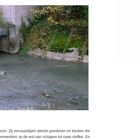
zin. Zij vervaardigen allerlei goederen en bieden die
erwerkten ze de wol van schapen tot ruwe stoffen. En